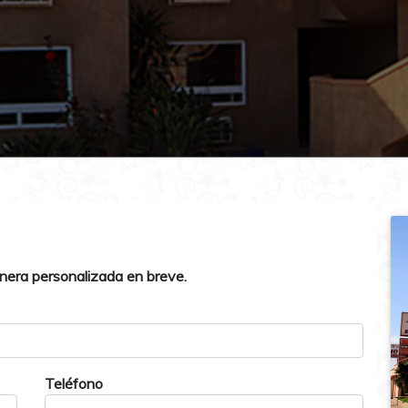
era personalizada en breve.
Teléfono