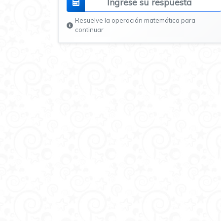
Resuelve la operación matemática para
continuar