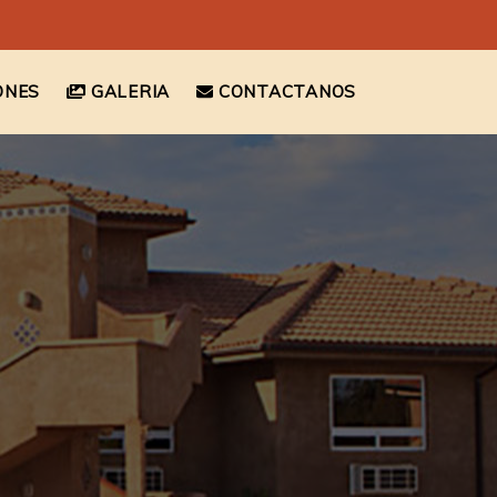
ONES
GALERIA
CONTACTANOS