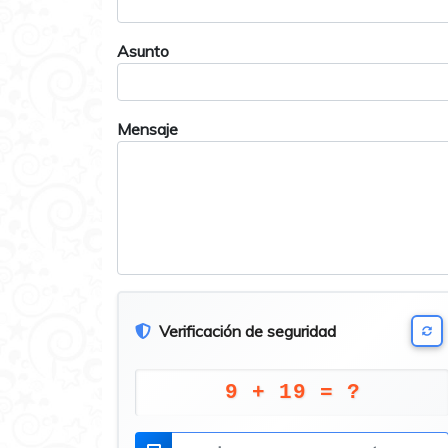
Asunto
Mensaje
Verificación de seguridad
9 + 19 = ?