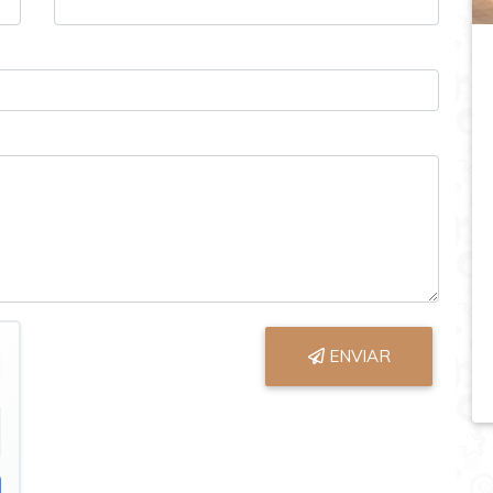
ENVIAR