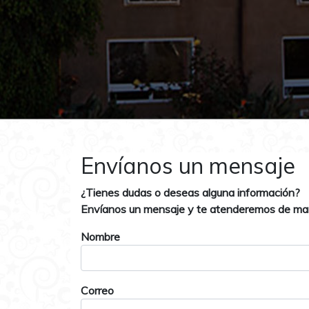
Envíanos un mensaje
¿Tienes dudas o deseas alguna información?
Envíanos un mensaje y te atenderemos de man
Nombre
Correo