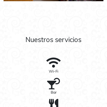
Nuestros servicios
Wi-Fi
Bar