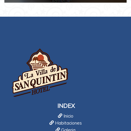
INDEX
Inicio
Habitaciones
Galeria