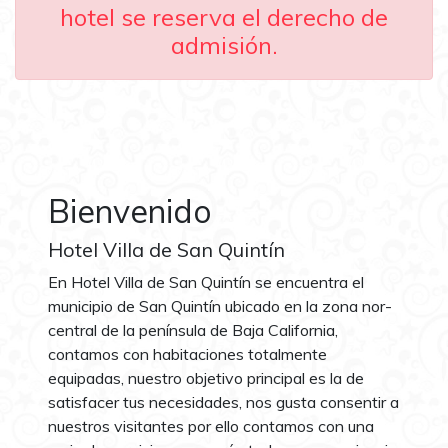
hotel se reserva el derecho de
admisión.
Bienvenido
Hotel Villa de San Quintín
En Hotel Villa de San Quintín se encuentra el
municipio de San Quintín ubicado en la zona nor-
central de la península de Baja California,
contamos con habitaciones totalmente
equipadas, nuestro objetivo principal es la de
satisfacer tus necesidades, nos gusta consentir a
nuestros visitantes por ello contamos con una