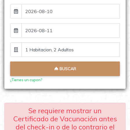
Entrada
Salida
Ocupacion
BUSCAR
¿Tienes un cupon?
Se requiere mostrar un
Certificado de Vacunación antes
del check-in o de lo contrario el