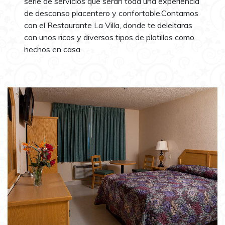
serie de servicios que serán toda una experiencia
de descanso placentero y confortable.Contamos
con el Restaurante La Villa, donde te deleitaras
con unos ricos y diversos tipos de platillos como
hechos en casa.