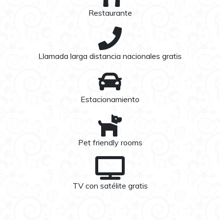
Restaurante
Llamada larga distancia nacionales gratis
Estacionamiento
Pet friendly rooms
TV con satélite gratis